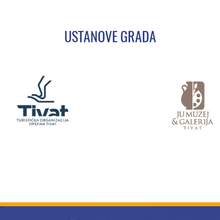
USTANOVE GRADA