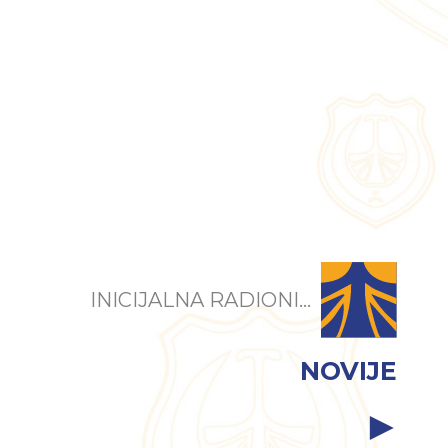
INICIJALNA RADIONI...
NOVIJE