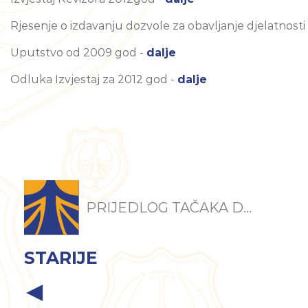
Rjesenje o izdavanju dozvole za obavljanje djelatnosti r
Uputstvo od 2009 god -
dalje
Odluka Izvjestaj za 2012 god -
dalje
PRIJEDLOG TAČAKA D...
STARIJE