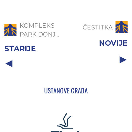
KOMPLEKS
ČESTITKA
PARK DONJ...
NOVIJE
STARIJE
USTANOVE GRADA