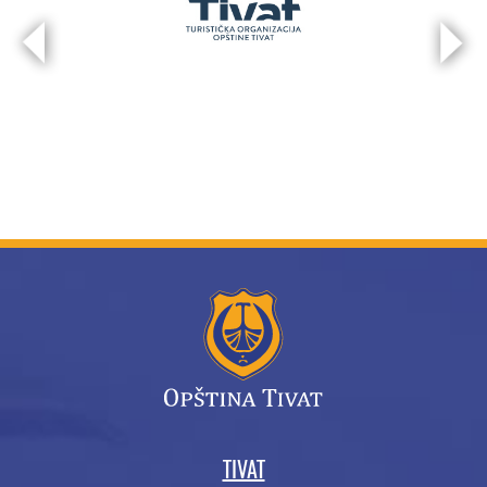
TIVAT