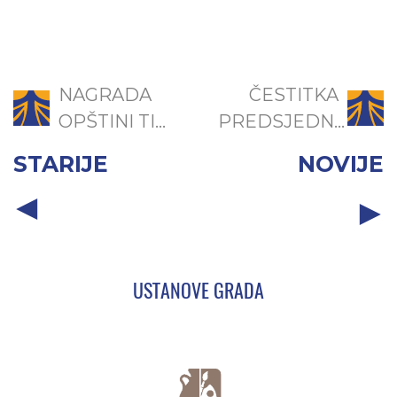
NAGRADA
ČESTITKA
OPŠTINI TI...
PREDSJEDN...
STARIJE
NOVIJE
USTANOVE GRADA