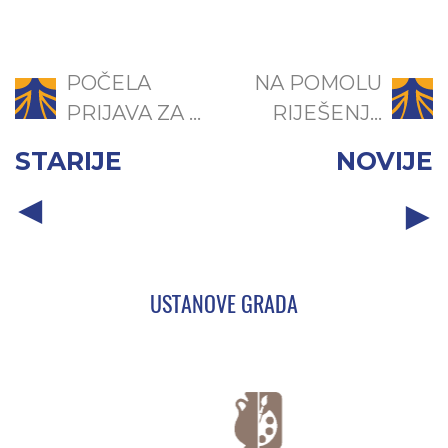
POČELA
NA POMOLU
PRIJAVA ZA ...
RIJEŠENJ...
STARIJE
NOVIJE
USTANOVE GRADA