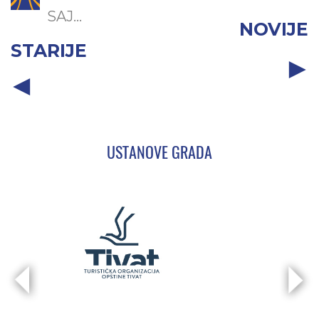
SAJ...
NOVIJE
STARIJE
USTANOVE GRADA