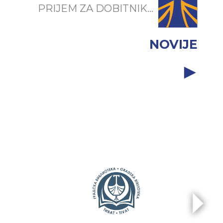
PRIJEM ZA DOBITNIK...
NOVIJE