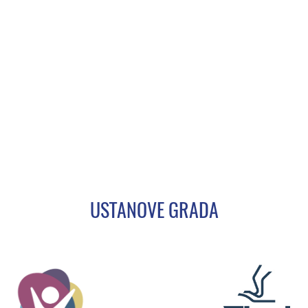
USTANOVE GRADA