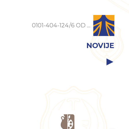
0101-404-124/6 OD ...
NOVIJE