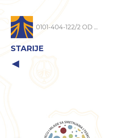
0101-404-122/2 OD ...
STARIJE