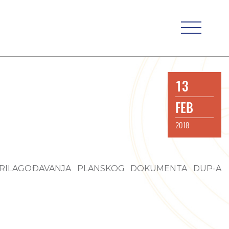
13
FEB
2018
PRILAGOĐAVANJA PLANSKOG DOKUMENTA DUP-A