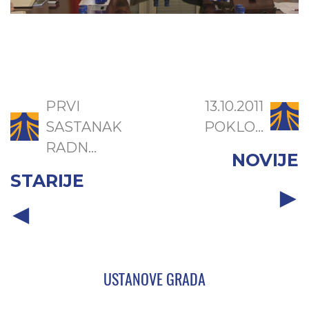
PRVI
13.10.2011
SASTANAK
POKLO...
RADN...
NOVIJE
STARIJE
USTANOVE GRADA