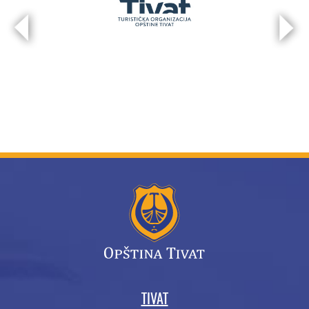
TIVAT