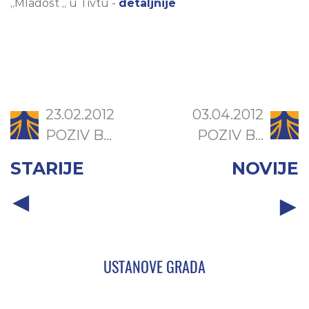
„Mladost „ u Tivtu -
detaljnije
23.02.2012
03.04.2012
POZIV B...
POZIV B...
STARIJE
NOVIJE
USTANOVE GRADA