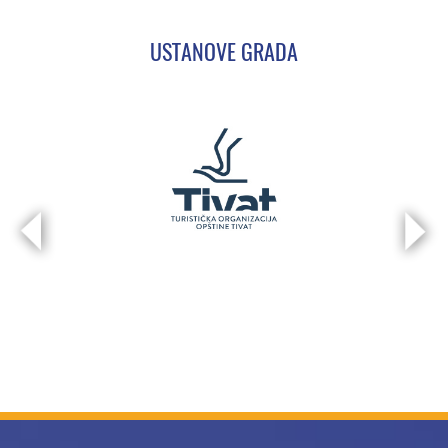
USTANOVE GRADA