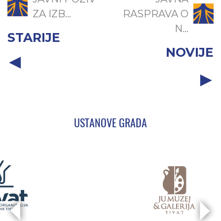
ZA IZB...
RASPRAVA O
N...
STARIJE
NOVIJE
USTANOVE GRADA