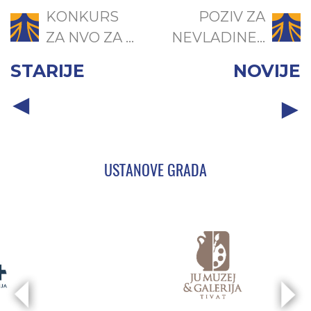
KONKURS
POZIV ZA
ZA NVO ZA ...
NEVLADINE...
STARIJE
NOVIJE
USTANOVE GRADA