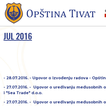
JUL 2016
- 28.07.2016. - Ugovor o izvođenju radova - Opštin
- 27.07.2016. - Ugovor o uređivanju međusobnih 
i "Sea Trade" d.o.o.
- 27.07.2016. - Ugovor o uređivanju međusobnih 