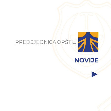
PREDSJEDNICA OPŠTI...
NOVIJE