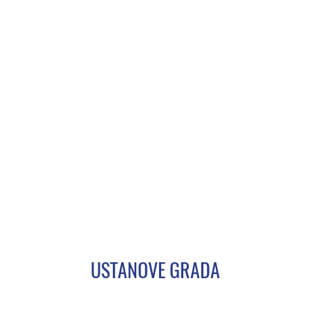
USTANOVE GRADA