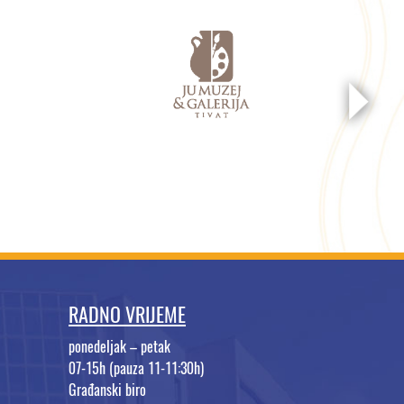
RADNO VRIJEME
ponedeljak – petak
07-15h (pauza 11-11:30h)
Građanski biro