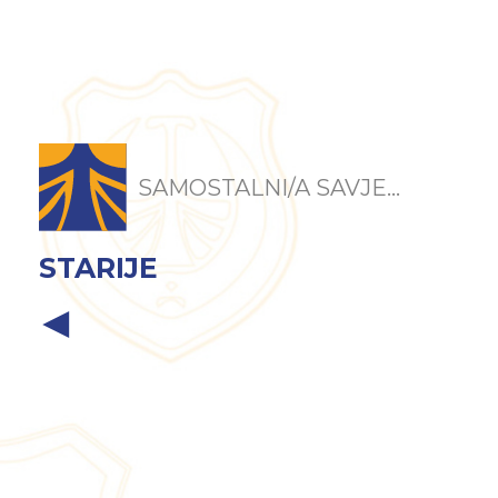
SAMOSTALNI/A SAVJE...
STARIJE