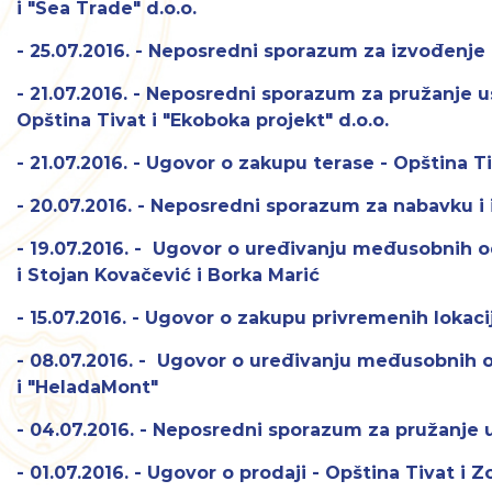
i "Sea Trade" d.o.o.
- 25.07.2016. - Neposredni sporazum za izvođenje r
- 21.07.2016. - Neposredni sporazum za pružanje 
Opština Tivat i "Ekoboka projekt" d.o.o.
- 21.07.2016. - Ugovor o zakupu terase - Opština 
- 20.07.2016. - Neposredni sporazum za nabavku i 
- 19.07.2016. - Ugovor o uređivanju međusobnih 
i Stojan Kovačević i Borka Marić
- 15.07.2016. - Ugovor o zakupu privremenih lokaci
- 08.07.2016. - Ugovor o uređivanju međusobnih
i "HeladaMont"
- 04.07.2016. - Neposredni sporazum za pružanje u
- 01.07.2016. - Ugovor o prodaji - Opština Tivat i Z