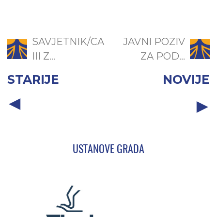
SAVJETNIK/CA
JAVNI POZIV
III Z...
ZA POD...
STARIJE
NOVIJE
USTANOVE GRADA