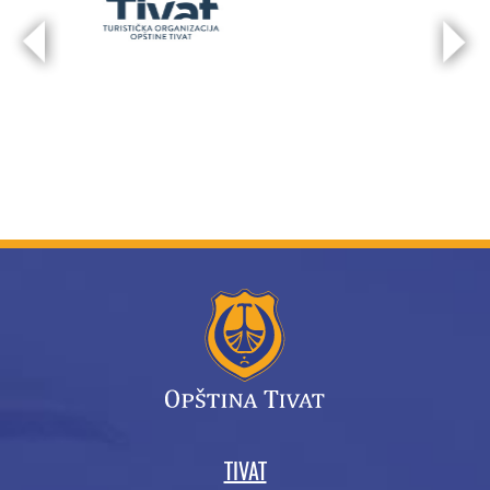
TIVAT