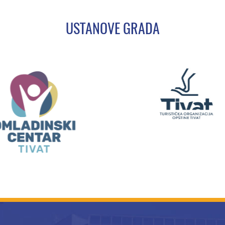
USTANOVE GRADA