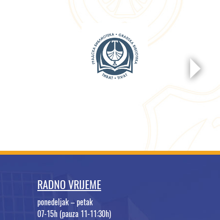
RADNO VRIJEME
ponedeljak – petak
07-15h (pauza 11-11:30h)