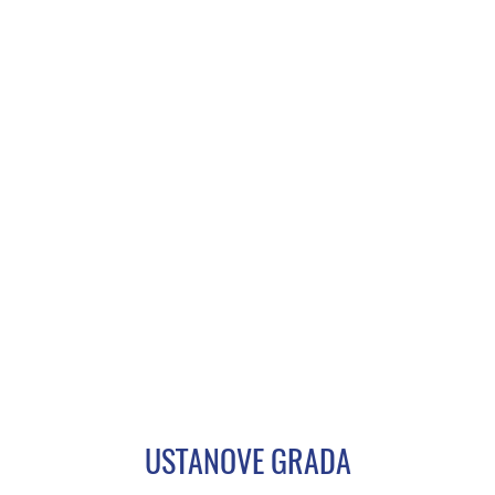
USTANOVE GRADA