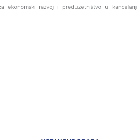
za ekonomski razvoj i preduzetništvo u kancelariji