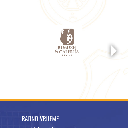
RADNO VRIJEME