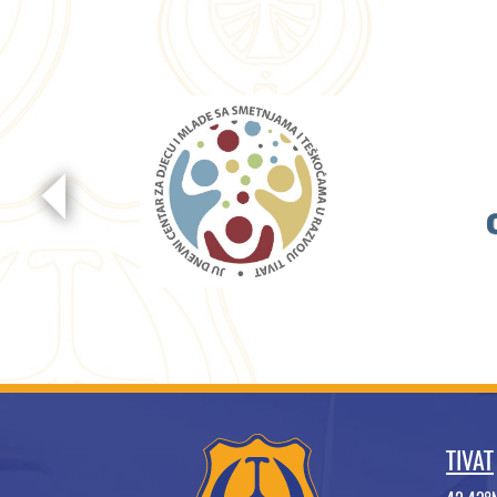
TIVAT