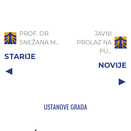
PROF. DR
JAVNI
SNEŽANA M...
PROLAZ NA
PU...
STARIJE
NOVIJE
USTANOVE GRADA