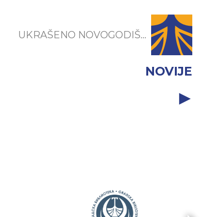
UKRAŠENO NOVOGODIŠ...
NOVIJE