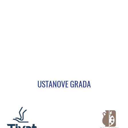
USTANOVE GRADA