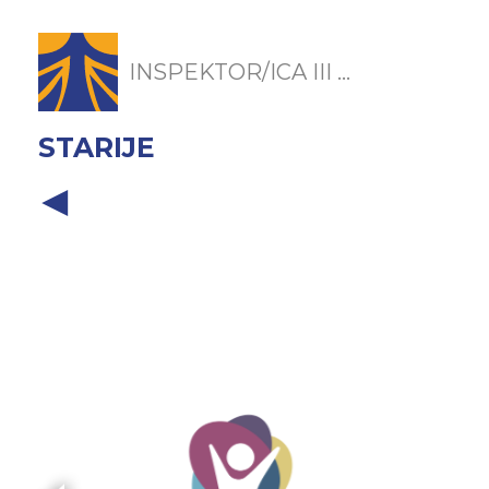
INSPEKTOR/ICA III ...
STARIJE