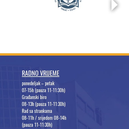
RADNO VRIJEME
ponedeljak – petak
07-15h (pauza 11-11:30h)
Građanski biro
08-13h (pauza 11-11:30h)
Rad sa strankama
08-11h / srijedom 08-14h
(pauza 11-11:30h)