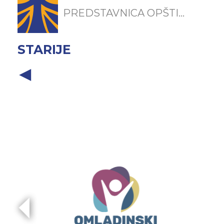
PREDSTAVNICA OPŠTI...
STARIJE