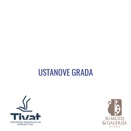
USTANOVE GRADA