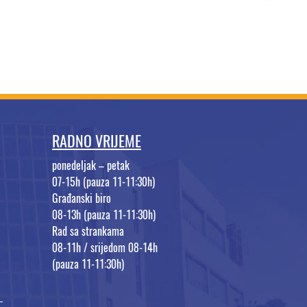
RADNO VRIJEME
ponedeljak – petak
07-15h (pauza 11-11:30h)
Građanski biro
08-13h (pauza 11-11:30h)
Rad sa strankama
08-11h / srijedom 08-14h
(pauza 11-11:30h)