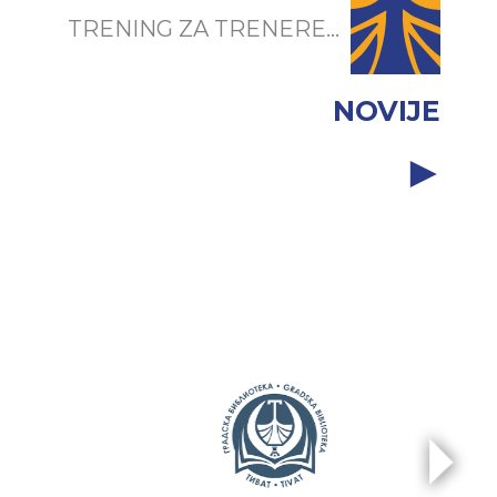
TRENING ZA TRENERE...
NOVIJE