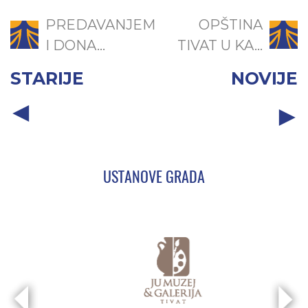
PREDAVANJEM
OPŠTINA
I DONA...
TIVAT U KA...
STARIJE
NOVIJE
USTANOVE GRADA