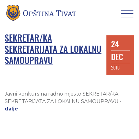
SEKRETAR/KA
24
SEKRETARIJATA ZA LOKALNU
DEC
SAMOUPRAVU
2016
Javni konkurs na radno mjesto SEKRETAR/KA
SEKRETARIJATA ZA LOKALNU SAMOUPRAVU -
dalje