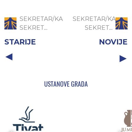
SEKRETAR/KA
SEKRETAR/KA
SEKRET...
SEKRET...
STARIJE
NOVIJE
USTANOVE GRADA