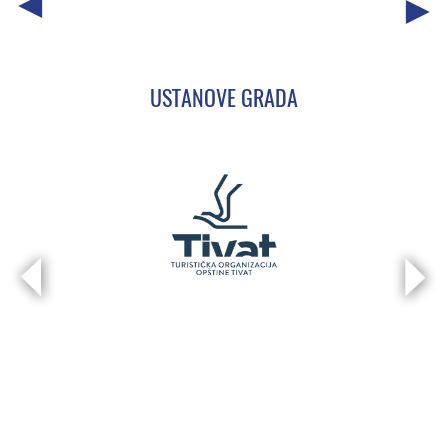
USTANOVE GRADA