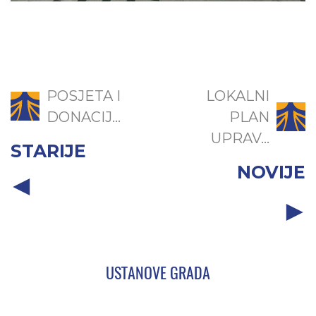
POSJETA I
LOKALNI
DONACIJ...
PLAN
UPRAV...
STARIJE
NOVIJE
USTANOVE GRADA