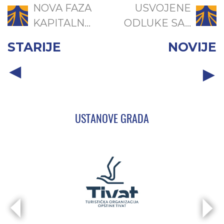
NOVA FAZA
USVOJENE
KAPITALN...
ODLUKE SA...
STARIJE
NOVIJE
USTANOVE GRADA