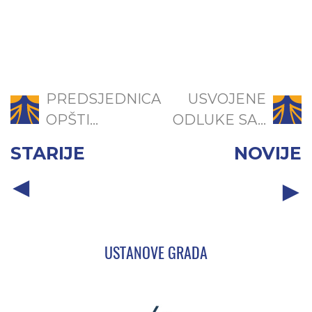
PREDSJEDNICA
USVOJENE
OPŠTI...
ODLUKE SA...
STARIJE
NOVIJE
USTANOVE GRADA