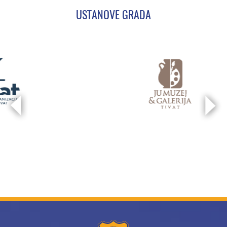
USTANOVE GRADA